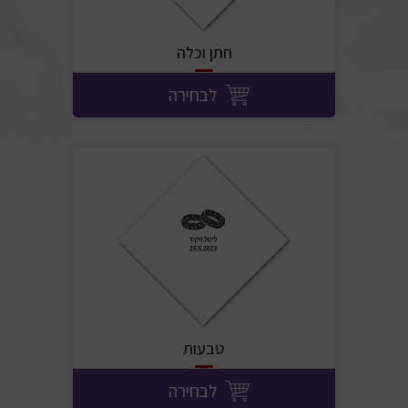
חתן וכלה
לבחירה
טבעות
לבחירה