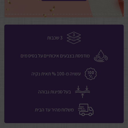
3 שכבות
מודפסת בצבעים איכותיים על בסיס מים
עשויה מ-100 % תאית נקיה
בעל ספיגות גבוהה
משלוח מהיר עד הבית