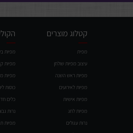
קטלוג מוצרים
הקולק
מפית
מפיות בע
עיצוב מפיות שולחן
מפיות קו
מפיות ראש השנה
מפיות מי
מפיות לאירועים
כוסות לי
מפיות אישיות
כלים חד 
מפיות לחג
נרות גבו
נרות עגולים
מפיות ח