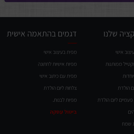
ציה שלנו
דגמים בהתאמה אישית
יצוב אישי
מפית בעיצוב אישי
קטייל ממותגות
מפיות אישיות לחתונה
וחדות
מפית עם כיתוב אישי
ום הולדת
צלחות ליום הולדת
פעמיים ליום הולדת
מפיות לבנות
.
הים
ביטול עסקה
ג שמח