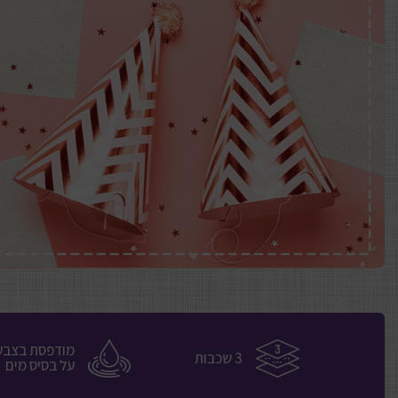
מודפסת בצבעי
3 שכבות
על בסיס מים